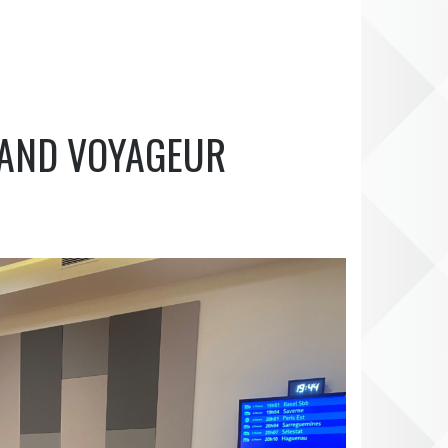
RAND VOYAGEUR