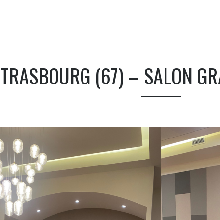
TRASBOURG (67) – SALON G