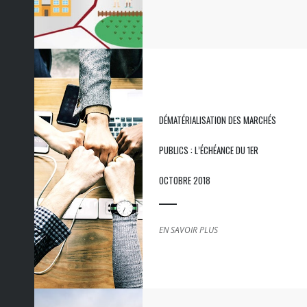
DÉMATÉRIALISATION DES MARCHÉS
PUBLICS : L’ÉCHÉANCE DU 1ER
OCTOBRE 2018
EN SAVOIR PLUS