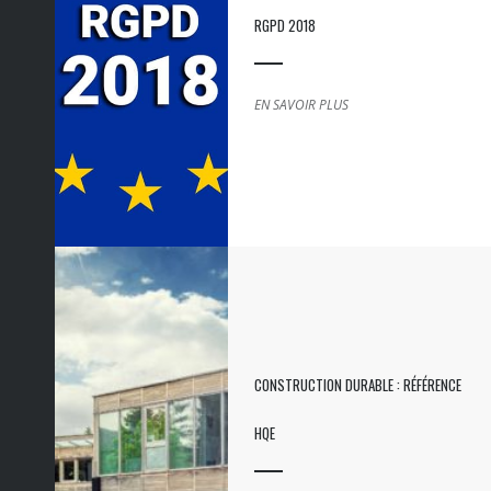
RGPD 2018
EN SAVOIR PLUS
CONSTRUCTION DURABLE : RÉFÉRENCE
HQE