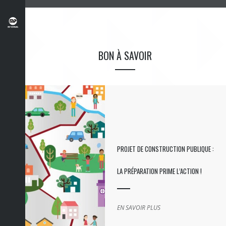
BON À SAVOIR
PROJET DE CONSTRUCTION PUBLIQUE :
LA PRÉPARATION PRIME L’ACTION !
EN SAVOIR PLUS