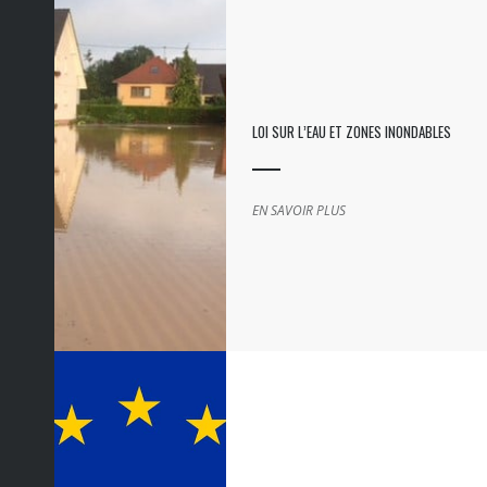
LOI SUR L’EAU ET ZONES INONDABLES
EN SAVOIR PLUS