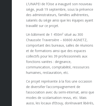
L’UNAPEI de l’Oise a inauguré son nouveau
siège, jeudi 19 septembre, sous la présence
des administrateurs, familles adhérentes,
salariés du siège ainsi que les équipes ayant
travaillé sur ce projet.
Un bâtiment de 1 450m² situé au 300
Chaussée Traversière – 60600 AGNETZ,
comportant des bureaux, salles de réunions
et de formations ainsi que des espaces
collectifs pour les 39 professionnels aux
fonctions variées : dirigeance,
communication, comptabilité, ressources
humaines, restauration, etc.
Ce projet représente à la fois une occasion
de diversifier l’accompagnement de
l’association avec du semi-internat, ainsi que
modes de scolarisation revus, etc. Mais
aussi, les locaux d’Etouy, dorénavant libérés,