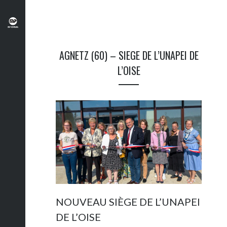
AGNETZ (60) – SIEGE DE L’UNAPEI DE
L’OISE
NOUVEAU SIÈGE DE L’UNAPEI
DE L’OISE