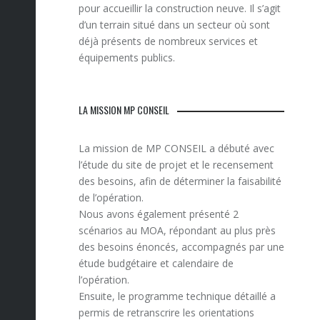
pour accueillir la construction neuve. Il s’agit
d’un terrain situé dans un secteur où sont
déjà présents de nombreux services et
équipements publics.
LA MISSION MP CONSEIL
La mission de MP CONSEIL a débuté avec
l’étude du site de projet et le recensement
des besoins, afin de déterminer la faisabilité
de l’opération.
Nous avons également présenté 2
scénarios au MOA, répondant au plus près
des besoins énoncés, accompagnés par une
étude budgétaire et calendaire de
l’opération.
Ensuite, le programme technique détaillé a
permis de retranscrire les orientations