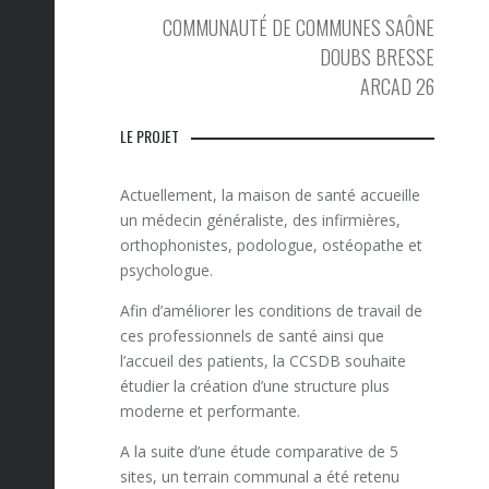
COMMUNAUTÉ DE COMMUNES SAÔNE
DOUBS BRESSE
ARCAD 26
LE PROJET
Actuellement, la maison de santé accueille
un médecin généraliste, des infirmières,
orthophonistes, podologue, ostéopathe et
psychologue.
Afin d’améliorer les conditions de travail de
ces professionnels de santé ainsi que
l’accueil des patients, la CCSDB souhaite
étudier la création d’une structure plus
moderne et performante.
A la suite d’une étude comparative de 5
sites, un terrain communal a été retenu