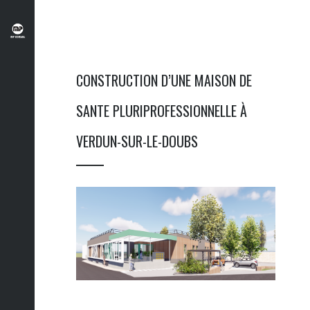
CONSTRUCTION D’UNE MAISON DE
SANTE PLURIPROFESSIONNELLE À
VERDUN-SUR-LE-DOUBS