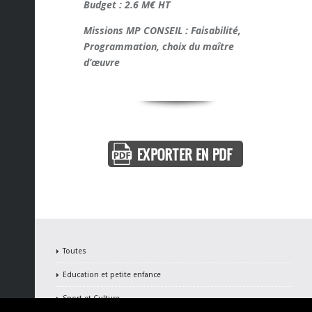
Budget : 2.6 M€ HT
Missions MP CONSEIL : Faisabilité,
Programmation, choix du maître
d’œuvre
Toutes
Education et petite enfance
Sport et Culture