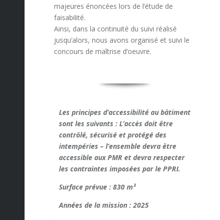
majeures énoncées lors de l’étude de
faisabilité.
Ainsi, dans la continuité du suivi réalisé
jusqu’alors, nous avons organisé et suivi le
concours de maîtrise d’oeuvre.
Les principes d’accessibilité au bâtiment
sont les suivants : L’accès doit être
contrôlé, sécurisé et protégé des
intempéries – l’ensemble devra être
accessible aux PMR et devra respecter
les contraintes imposées par le PPRI.
Surface prévue : 830 m²
Années de la mission : 2025