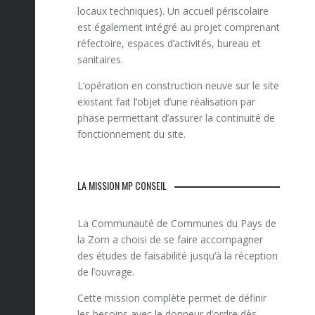
locaux techniques). Un accueil périscolaire
est également intégré au projet comprenant
réfectoire, espaces d’activités, bureau et
sanitaires.
L’opération en construction neuve sur le site
existant fait l’objet d’une réalisation par
phase permettant d’assurer la continuité de
fonctionnement du site.
LA MISSION MP CONSEIL
La Communauté de Communes du Pays de
la Zorn a choisi de se faire accompagner
des études de faisabilité jusqu’à la réception
de l’ouvrage.
Cette mission complète permet de définir
les besoins avec le donneur d’ordre dès