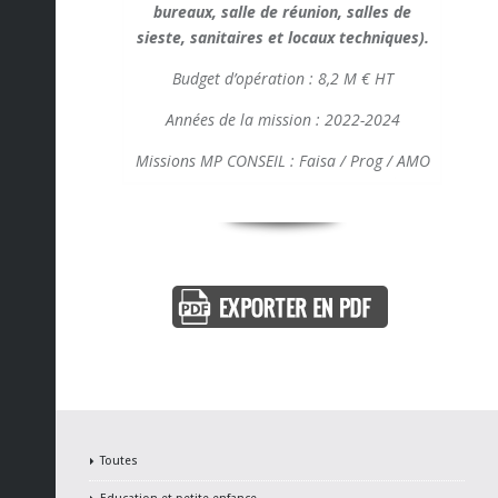
bureaux, salle de réunion, salles de
sieste, sanitaires et locaux techniques).
Budget d’opération : 8,2 M € HT
Années de la mission : 2022-2024
Missions MP CONSEIL : Faisa / Prog / AMO
Toutes