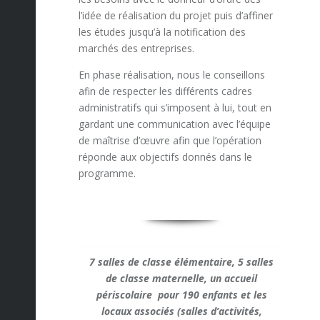
l’idée de réalisation du projet puis d’affiner
les études jusqu’à la notification des
marchés des entreprises.
En phase réalisation, nous le conseillons
afin de respecter les différents cadres
administratifs qui s’imposent à lui, tout en
gardant une communication avec l’équipe
de maîtrise d’œuvre afin que l’opération
réponde aux objectifs donnés dans le
programme.
7 salles de classe élémentaire, 5 salles
de classe maternelle, un accueil
périscolaire pour 190 enfants et les
locaux associés (salles d’activités,