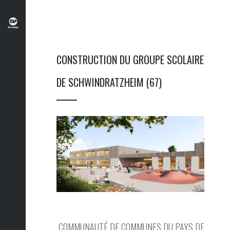
CONSTRUCTION DU GROUPE SCOLAIRE
DE SCHWINDRATZHEIM (67)
COMMUNAUTÉ DE COMMUNES DU PAYS DE