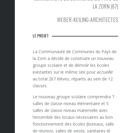
LA ZORN (67)
WEBER-KEILING-ARCHITECTES
LE PROJET
La Communauté de Communes du Pays de
la Zorn a décidé de construire un nouveau
groupe scolaire et de démolir les écoles
existantes sur le même site pour accueillir
au total 267 élèves, répartis au sein de 12
classes.
Le nouveau groupe scolaire comprendra 7
salles de classe niveau élémentaire et 5
salles de classe niveau maternelle avec
l’ensemble des locaux nécessaires au bon
fonctionnement des écoles (bureaux, salle
de réunion, salles de sieste, sanitaires et